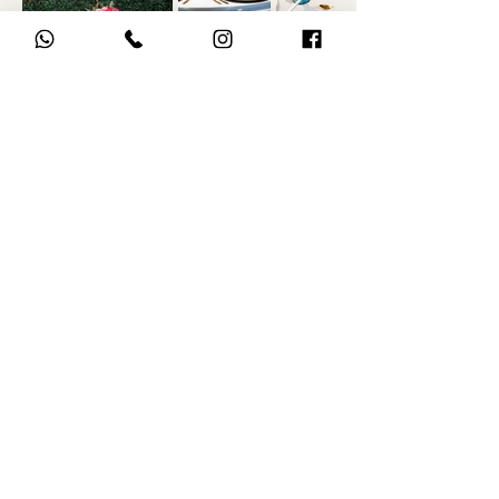
Nuestros eventos