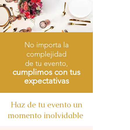
No importa la
complejidad
de tu evento,
cumplimos con tus
expectativas
Haz de tu evento un
momento inolvidable