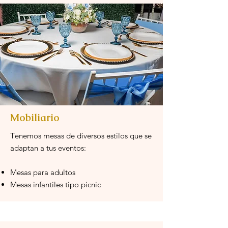
Mobiliario
T
enemos mesas de diversos estilos que se
adaptan a tus eventos:
Mesas para adultos
Mesas infantiles tipo picnic