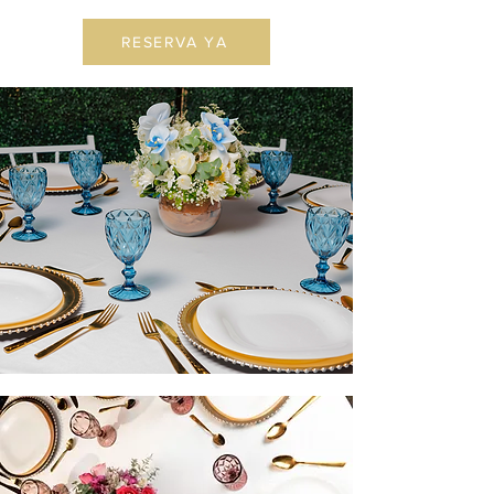
RESERVA YA