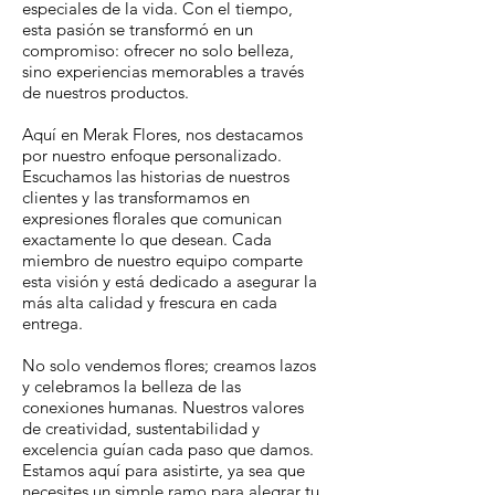
especiales de la vida. Con el tiempo,
esta pasión se transformó en un
compromiso: ofrecer no solo belleza,
sino experiencias memorables a través
de nuestros productos.
Aquí en Merak Flores, nos destacamos
por nuestro enfoque personalizado.
Escuchamos las historias de nuestros
clientes y las transformamos en
expresiones florales que comunican
exactamente lo que desean. Cada
miembro de nuestro equipo comparte
esta visión y está dedicado a asegurar la
más alta calidad y frescura en cada
entrega.
No solo vendemos flores; creamos lazos
y celebramos la belleza de las
conexiones humanas. Nuestros valores
de creatividad, sustentabilidad y
excelencia guían cada paso que damos.
Estamos aquí para asistirte, ya sea que
necesites un simple ramo para alegrar tu