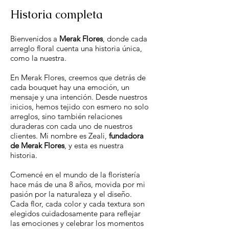
Historia completa
Bienvenidos a
Merak Flores
, donde cada
arreglo floral cuenta una historia única,
como la nuestra.
En Merak Flores, creemos que detrás de
cada bouquet hay una emoción, un
mensaje y una intención. Desde nuestros
inicios, hemos tejido con esmero no solo
arreglos, sino también relaciones
duraderas con cada uno de nuestros
clientes. Mi nombre es Zeali,
fundadora
de Merak Flores
, y esta es nuestra
historia.
Comencé en el mundo de la floristería
hace más de una 8 años, movida por mi
pasión por la naturaleza y el diseño.
Cada flor, cada color y cada textura son
elegidos cuidadosamente para reflejar
las emociones y celebrar los momentos