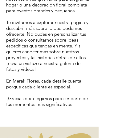
hogar o una decoración floral completa
para eventos grandes y pequeños.
Te invitamos a explorar nuestra página y
descubrir más sobre lo que podemos
ofrecerte. No dudes en personalizar tus
pedidos o consultarnos sobre ideas
específicas que tengas en mente. Y si
quieres conocer más sobre nuestros
proyectos y las historias detrás de ellos,
¡echa un vistazo a nuestra galería de
fotos y videos!
En Merak Flores, cada detalle cuenta
porque cada cliente es especial.
¡Gracias por elegirnos para ser parte de
tus momentos más significativos!