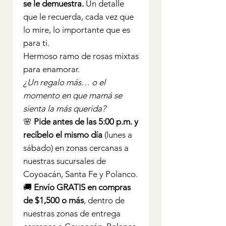
se le demuestra.
Un detalle
que le recuerda, cada vez que
lo mire, lo importante que es
para ti.
Hermoso ramo de rosas mixtas
para enamorar.
¿Un regalo más… o el
momento en que mamá se
sienta la más querida?
🌸
Pide antes de las 5:00 p.m. y
recíbelo el mismo día
(lunes a
sábado) en zonas cercanas a
nuestras sucursales de
Coyoacán, Santa Fe y Polanco.
🚚
Envío GRATIS en compras
de $1,500 o más
, dentro de
nuestras zonas de entrega