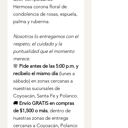
Hermosa corona floral de
condolencia de rosas, espuela,
palma y ruberina.
Nosotros lo entregamos con el
respeto, el cuidado y la
puntualidad que el momento
merece.
🌸
Pide antes de las 5:00 p.m. y
recíbelo el mismo día
(lunes a
sábado) en zonas cercanas a
nuestras sucursales de
Coyoacán, Santa Fe y Polanco.
🚚
Envío GRATIS en compras
de $1,500 o más
, dentro de
nuestras zonas de entrega
cercanas a Coyoacán, Polanco