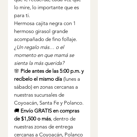
lo mire, lo importante que es
para ti.
Hermosa cajita negra con 1
hermoso girasol grande
acompañado de fino follaje.
¿Un regalo más… o el
momento en que mamá se
sienta la más querida?
🌸
Pide antes de las 5:00 p.m. y
recíbelo el mismo día
(lunes a
sábado) en zonas cercanas a
nuestras sucursales de
Coyoacán, Santa Fe y Polanco.
🚚
Envío GRATIS en compras
de $1,500 o más
, dentro de
nuestras zonas de entrega
cercanas a Coyoacán, Polanco