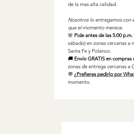
de la mas alta calidad.
Nosotros lo entregamos con el
que el momento merece.
🌸
Pide antes de las 5:00 p.m.
sábado) en zonas cercanas a 
Santa Fe y Polanco.
🚚
Envío GRATIS en compras 
zonas de entrega cercanas a 
💬
¿Prefieres pedirlo por Wha
momento.