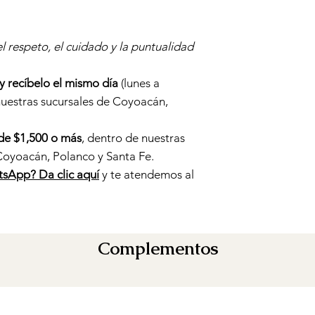
 respeto, el cuidado y la puntualidad
 y recíbelo el mismo día
(lunes a
nuestras sucursales de Coyoacán,
de $1,500 o más
, dentro de nuestras
Coyoacán, Polanco y Santa Fe.
tsApp? Da clic aquí
y te atendemos al
Complementos