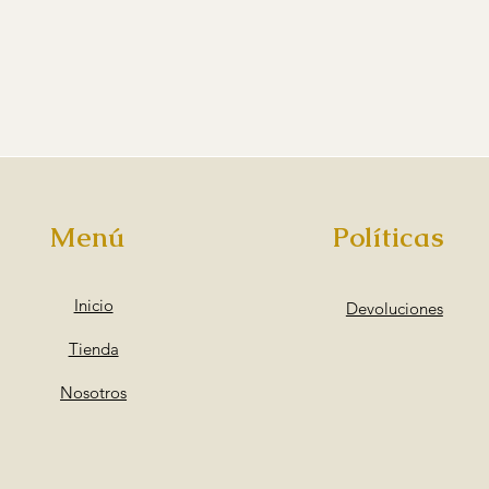
Vista rápida
Menú
Políticas
Inicio
Devoluciones
Tienda
Nosotros