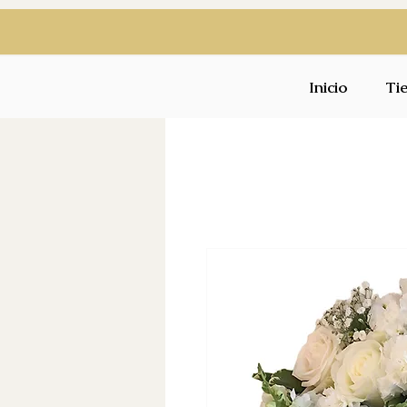
Inicio
Ti