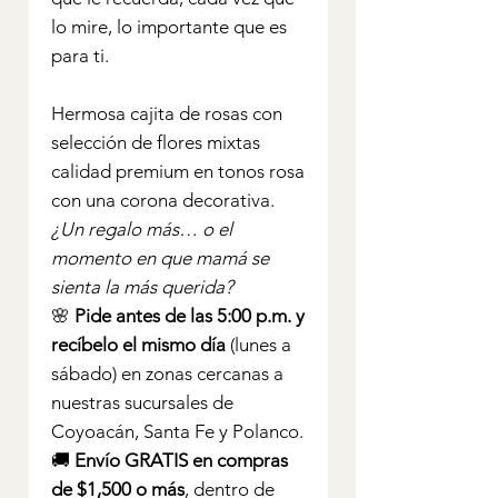
lo mire, lo importante que es
para ti.
Hermosa cajita de rosas con
selección de flores mixtas
calidad premium en tonos rosa
con una corona decorativa.
¿Un regalo más… o el
momento en que mamá se
sienta la más querida?
🌸
Pide antes de las 5:00 p.m. y
recíbelo el mismo día
(lunes a
sábado) en zonas cercanas a
nuestras sucursales de
Coyoacán, Santa Fe y Polanco.
🚚
Envío GRATIS en compras
de $1,500 o más
, dentro de