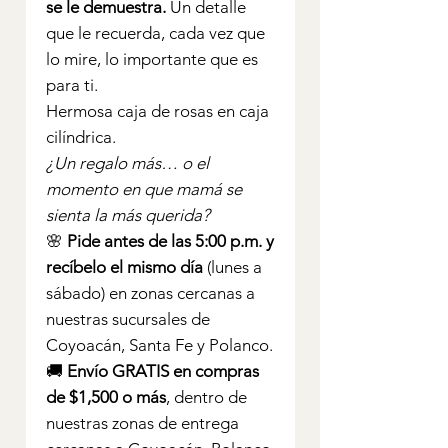
se le demuestra.
Un detalle
que le recuerda, cada vez que
lo mire, lo importante que es
para ti.
Hermosa caja de rosas en caja
cilíndrica.
¿Un regalo más… o el
momento en que mamá se
sienta la más querida?
🌸
Pide antes de las 5:00 p.m. y
recíbelo el mismo día
(lunes a
sábado) en zonas cercanas a
nuestras sucursales de
Coyoacán, Santa Fe y Polanco.
🚚
Envío GRATIS en compras
de $1,500 o más
, dentro de
nuestras zonas de entrega